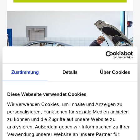
Zustimmung
Details
Über Cookies
Diese Webseite verwendet Cookies
Wir verwenden Cookies, um Inhalte und Anzeigen zu
personalisieren, Funktionen für soziale Medien anbieten
zu können und die Zugriffe auf unsere Website zu
analysieren. Außerdem geben wir Informationen zu Ihrer
Verwendung unserer Website an unsere Partner für