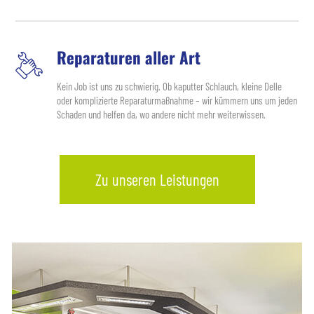
Reparaturen aller Art
Kein Job ist uns zu schwierig. Ob kaputter Schlauch, kleine Delle
oder komplizierte Reparaturmaßnahme – wir kümmern uns um jeden
Schaden und helfen da, wo andere nicht mehr weiterwissen.
Zu unseren Leistungen