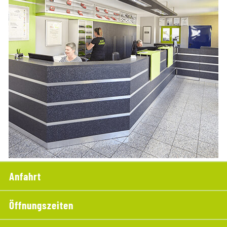
Anfahrt
Öffnungszeiten